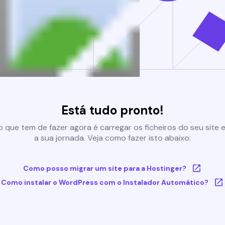
Está tudo pronto!
 que tem de fazer agora é carregar os ficheiros do seu site e 
a sua jornada. Veja como fazer isto abaixo:
Como posso migrar um site para a Hostinger?
Como instalar o WordPress com o Instalador Automático?