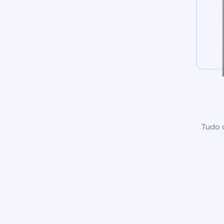
Tudo o