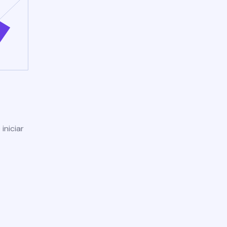
iniciar